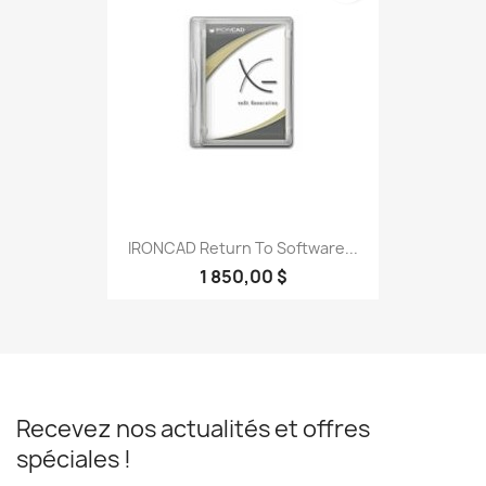
IRONCAD Return To Software...
1 850,00 $
Recevez nos actualités et offres
spéciales !