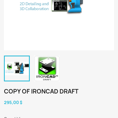
COPY OF IRONCAD DRAFT
295,00 $