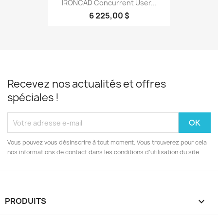
IRONCAD Concurrent User...
6 225,00 $
Recevez nos actualités et offres
spéciales !
Vous pouvez vous désinscrire à tout moment. Vous trouverez pour cela
nos informations de contact dans les conditions d'utilisation du site.
PRODUITS
