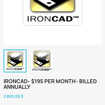
IRONCAD- $195 PER MONTH- BILLED
ANNUALLY
2 850,00 $