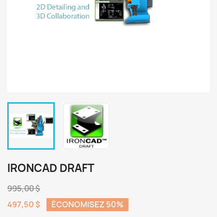
IRONCAD DRAFT
995,00 $
497,50 $
ÉCONOMISEZ 50%